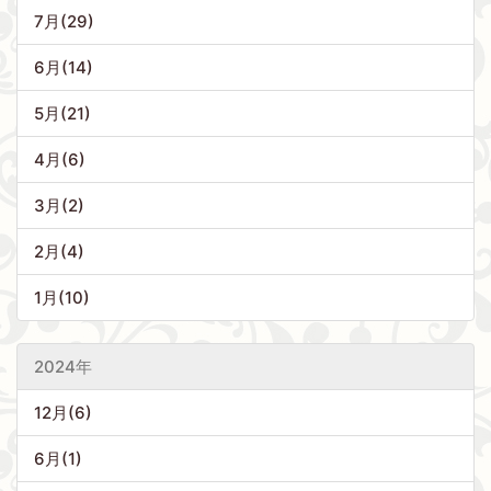
7月(29)
6月(14)
5月(21)
4月(6)
3月(2)
2月(4)
1月(10)
2024年
12月(6)
6月(1)