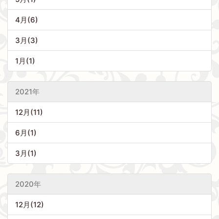
4月(6)
3月(3)
1月(1)
2021年
12月(11)
6月(1)
3月(1)
2020年
12月(12)