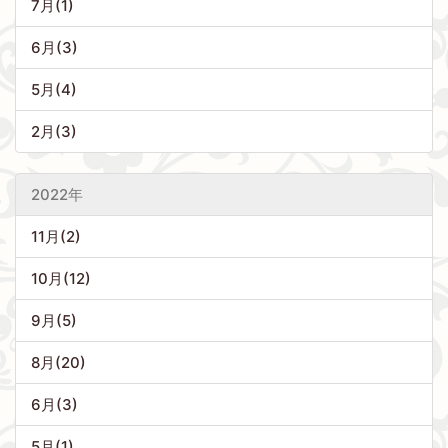
7月(1)
6月(3)
5月(4)
2月(3)
2022年
11月(2)
10月(12)
9月(5)
8月(20)
6月(3)
5月(1)