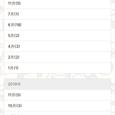
11月(5)
7月(1)
6月(18)
5月(2)
4月(3)
2月(2)
1月(1)
2019年
11月(5)
10月(3)