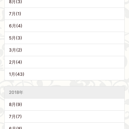
8月(3)
7月(1)
6月(4)
5月(3)
3月(2)
2月(4)
1月(43)
2018年
8月(9)
7月(7)
6月(8)