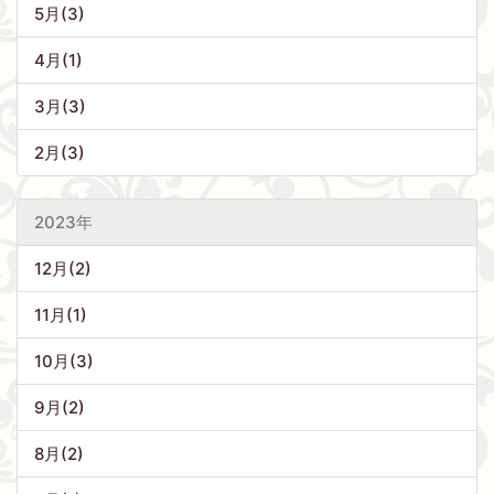
5月(3)
4月(1)
3月(3)
2月(3)
2023年
12月(2)
11月(1)
10月(3)
9月(2)
8月(2)