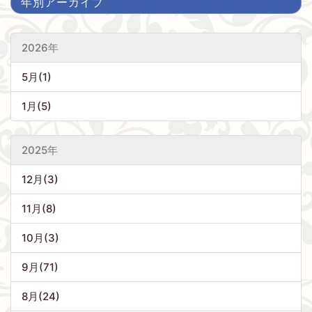
年別アーカイブ
2026年
5月(1)
1月(5)
2025年
12月(3)
11月(8)
10月(3)
9月(71)
8月(24)