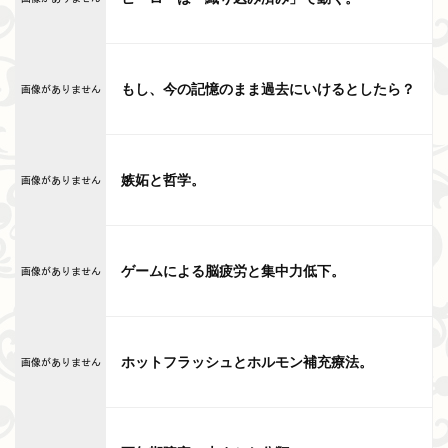
もし、今の記憶のまま過去にいけるとしたら？
嫉妬と哲学。
ゲームによる脳疲労と集中力低下。
ホットフラッシュとホルモン補充療法。