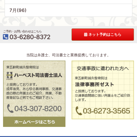
7月(96)
ご予約・お問い合わせはこちら
ネット予約はこちら
03-6280-8372
当院は弁護士、司法書士と業務提携しております。