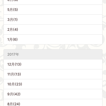
5月(5)
3月(1)
2月(4)
1月(6)
2017年
12月(13)
11月(13)
10月(23)
9月(42)
8月(24)