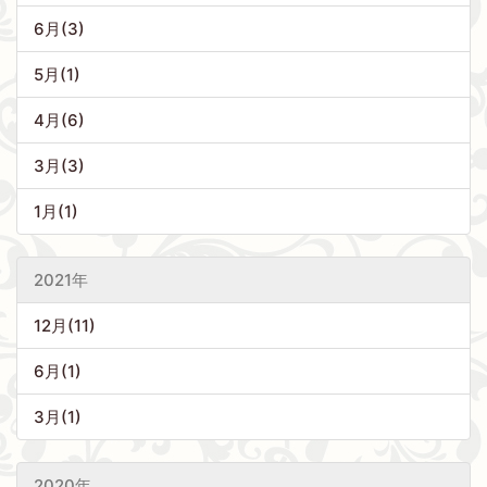
6月(3)
5月(1)
4月(6)
3月(3)
1月(1)
2021年
12月(11)
6月(1)
3月(1)
2020年