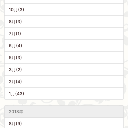
10月(3)
8月(3)
7月(1)
6月(4)
5月(3)
3月(2)
2月(4)
1月(43)
2018年
8月(9)