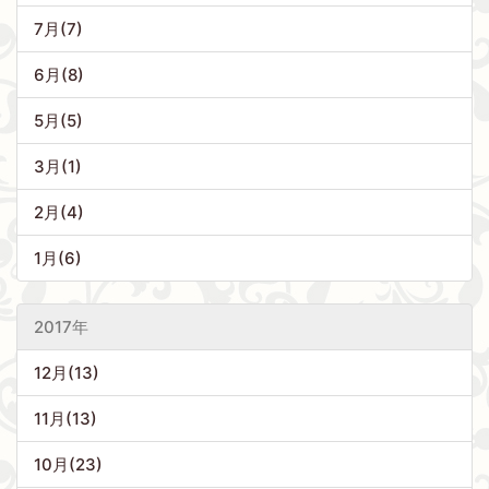
7月(7)
6月(8)
5月(5)
3月(1)
2月(4)
1月(6)
2017年
12月(13)
11月(13)
10月(23)