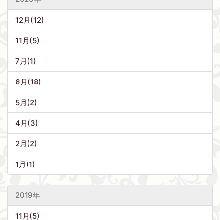
12月(12)
11月(5)
7月(1)
6月(18)
5月(2)
4月(3)
2月(2)
1月(1)
2019年
11月(5)