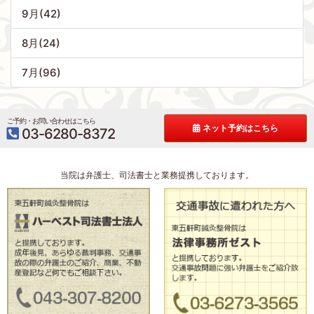
9月(42)
8月(24)
7月(96)
ご予約・お問い合わせはこちら
ネット予約はこちら
03-6280-8372
当院は弁護士、司法書士と業務提携しております。