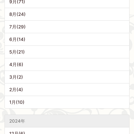
9月(71)
8月(24)
7月(29)
6月(14)
5月(21)
4月(6)
3月(2)
2月(4)
1月(10)
2024年
12月(6)