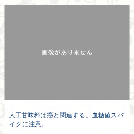
人工甘味料は癌と関連する。血糖値スパ
イクに注意。