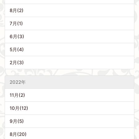
8月(2)
7月(1)
6月(3)
5月(4)
2月(3)
2022年
11月(2)
10月(12)
9月(5)
8月(20)