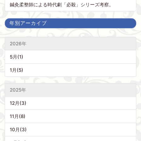
鍼灸柔整師による時代劇「必殺」シリーズ考察。
年別アーカイブ
2026年
5月(1)
1月(5)
2025年
12月(3)
11月(8)
10月(3)