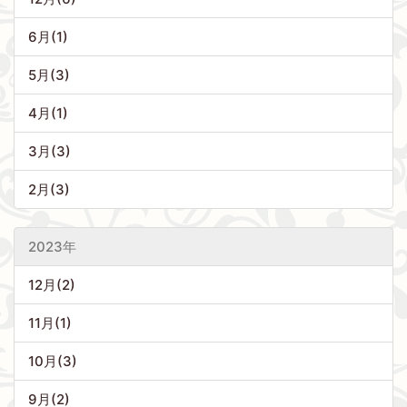
6月(1)
5月(3)
4月(1)
3月(3)
2月(3)
2023年
12月(2)
11月(1)
10月(3)
9月(2)