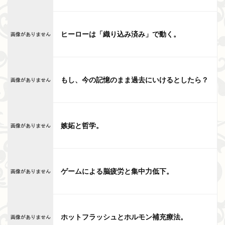
ヒーローは「織り込み済み」で動く。
もし、今の記憶のまま過去にいけるとしたら？
嫉妬と哲学。
ゲームによる脳疲労と集中力低下。
ホットフラッシュとホルモン補充療法。