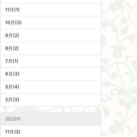
11月(1)
10月(3)
9月(2)
8月(2)
7月(1)
6月(3)
5月(4)
2月(3)
2022年
11月(2)