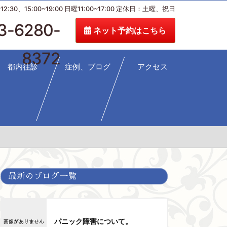
:30、15:00~19:00 日曜11:00~17:00 定休日：土曜、祝日
3-6280-
ネット予約はこちら
8372
都内往診
症例、ブログ
アクセス
最新のブログ一覧
パニック障害について。