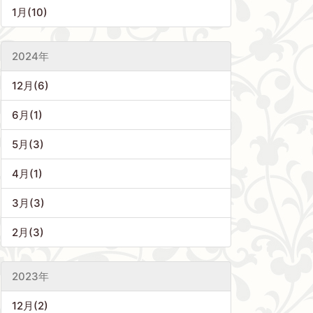
1月(10)
2024年
12月(6)
6月(1)
5月(3)
4月(1)
3月(3)
2月(3)
2023年
12月(2)