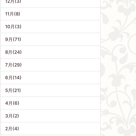
12月(3)
11月(8)
10月(3)
9月(71)
8月(24)
7月(29)
6月(14)
5月(21)
4月(6)
3月(2)
2月(4)