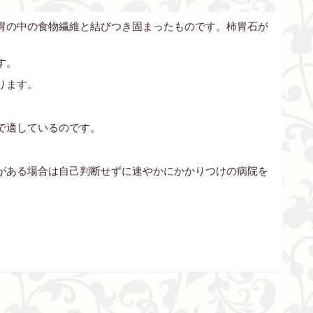
胃の中の食物繊維と結びつき固まったものです。柿胃石が
す。
ります。
。
で適しているのです。
がある場合は自己判断せずに速やかにかかりつけの病院を