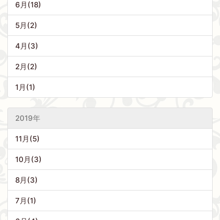
6月(18)
5月(2)
4月(3)
2月(2)
1月(1)
2019年
11月(5)
10月(3)
8月(3)
7月(1)