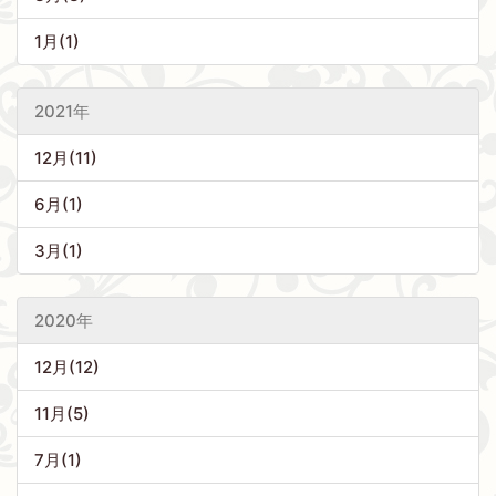
1月(1)
2021年
12月(11)
6月(1)
3月(1)
2020年
12月(12)
11月(5)
7月(1)