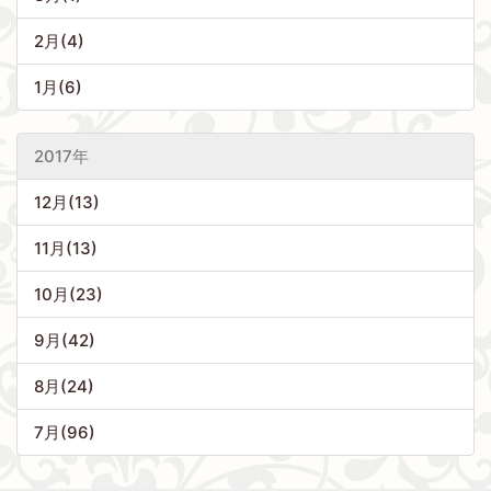
2月(4)
1月(6)
2017年
12月(13)
11月(13)
10月(23)
9月(42)
8月(24)
7月(96)