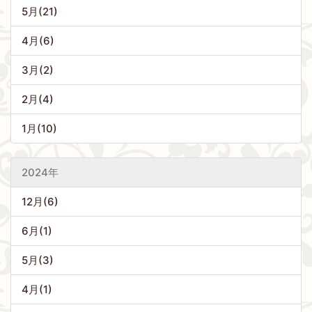
5月(21)
4月(6)
3月(2)
2月(4)
1月(10)
2024年
12月(6)
6月(1)
5月(3)
4月(1)