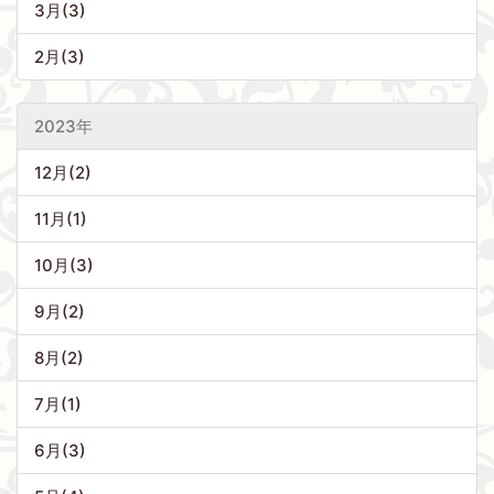
3月(3)
2月(3)
2023年
12月(2)
11月(1)
10月(3)
9月(2)
8月(2)
7月(1)
6月(3)