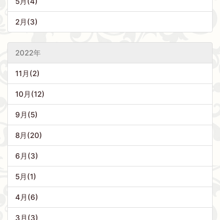
5月(4)
2月(3)
2022年
11月(2)
10月(12)
9月(5)
8月(20)
6月(3)
5月(1)
4月(6)
3月(3)