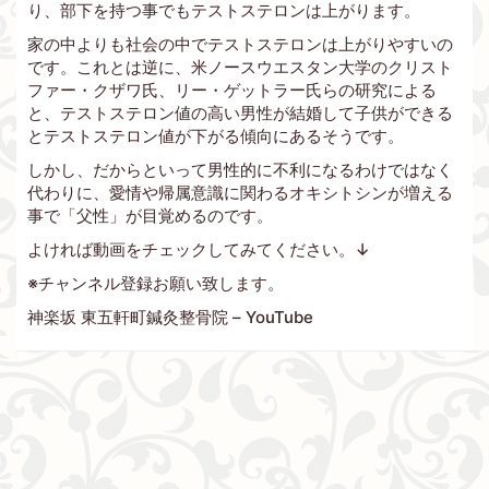
り、部下を持つ事でもテストステロンは上がります。
家の中よりも社会の中でテストステロンは上がりやすいの
です。これとは逆に、米ノースウエスタン大学のクリスト
ファー・クザワ氏、リー・ゲットラー氏らの研究による
と、テストステロン値の高い男性が結婚して子供ができる
とテストステロン値が下がる傾向にあるそうです。
しかし、だからといって男性的に不利になるわけではなく
代わりに、愛情や帰属意識に関わるオキシトシンが増える
事で「父性」が目覚めるのです。
よければ動画をチェックしてみてください。↓
※チャンネル登録お願い致します。
神楽坂 東五軒町鍼灸整骨院 – YouTube