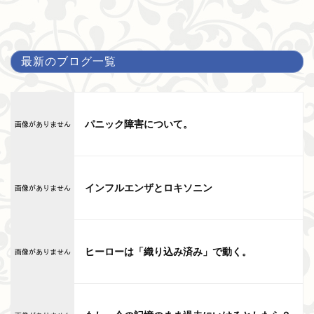
最新のブログ一覧
パニック障害について。
インフルエンザとロキソニン
ヒーローは「織り込み済み」で動く。