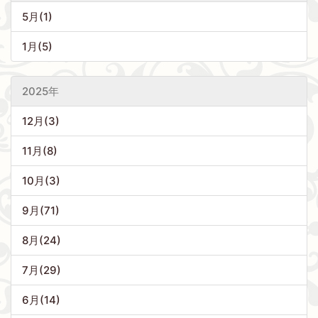
5月(1)
1月(5)
2025年
12月(3)
11月(8)
10月(3)
9月(71)
8月(24)
7月(29)
6月(14)