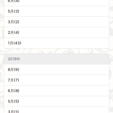
6月(4)
5月(3)
3月(2)
2月(4)
1月(43)
2018年
8月(9)
7月(7)
6月(8)
5月(5)
3月(1)