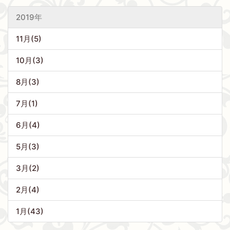
2019年
11月(5)
10月(3)
8月(3)
7月(1)
6月(4)
5月(3)
3月(2)
2月(4)
1月(43)