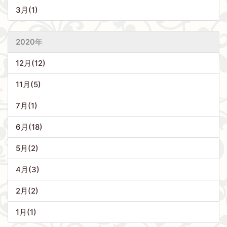
3月(1)
2020年
12月(12)
11月(5)
7月(1)
6月(18)
5月(2)
4月(3)
2月(2)
1月(1)