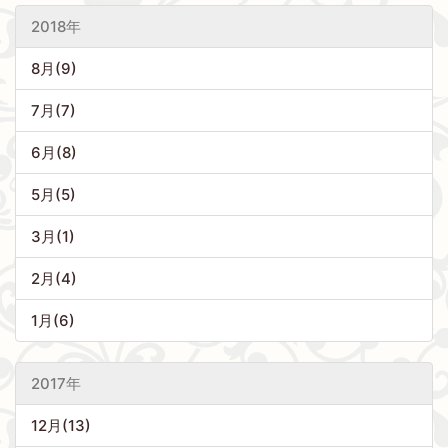
2018年
8月(9)
7月(7)
6月(8)
5月(5)
3月(1)
2月(4)
1月(6)
2017年
12月(13)