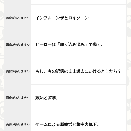
インフルエンザとロキソニン
ヒーローは「織り込み済み」で動く。
もし、今の記憶のまま過去にいけるとしたら？
嫉妬と哲学。
ゲームによる脳疲労と集中力低下。