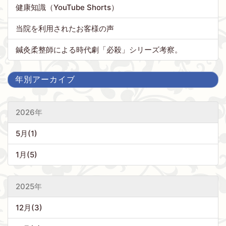
健康知識（YouTube Shorts）
当院を利用されたお客様の声
鍼灸柔整師による時代劇「必殺」シリーズ考察。
年別アーカイブ
2026年
5月(1)
1月(5)
2025年
12月(3)