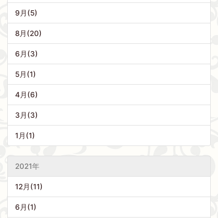
9月(5)
8月(20)
6月(3)
5月(1)
4月(6)
3月(3)
1月(1)
2021年
12月(11)
6月(1)