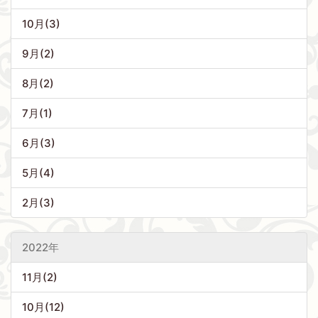
10月(3)
9月(2)
8月(2)
7月(1)
6月(3)
5月(4)
2月(3)
2022年
11月(2)
10月(12)