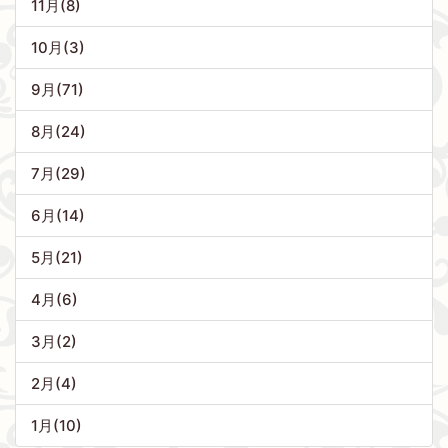
11月(8)
10月(3)
9月(71)
8月(24)
7月(29)
6月(14)
5月(21)
4月(6)
3月(2)
2月(4)
1月(10)