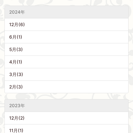
2024年
12月(6)
6月(1)
5月(3)
4月(1)
3月(3)
2月(3)
2023年
12月(2)
11月(1)