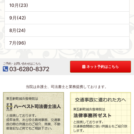
10月(23)
9月(42)
8月(24)
7月(96)
ご予約・お問い合わせはこちら
ネット予約はこちら
03-6280-8372
当院は弁護士、司法書士と業務提携しております。