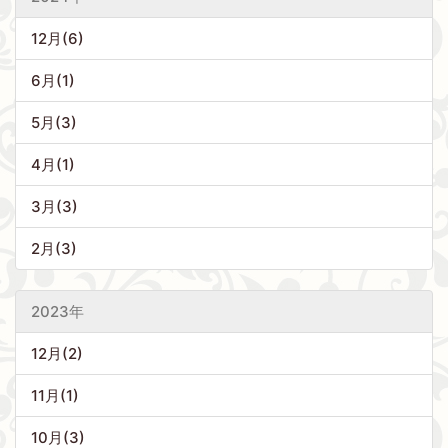
12月(6)
6月(1)
5月(3)
4月(1)
3月(3)
2月(3)
2023年
12月(2)
11月(1)
10月(3)