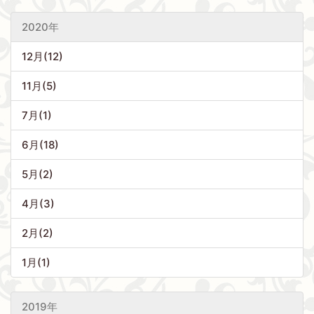
2020年
12月(12)
11月(5)
7月(1)
6月(18)
5月(2)
4月(3)
2月(2)
1月(1)
2019年