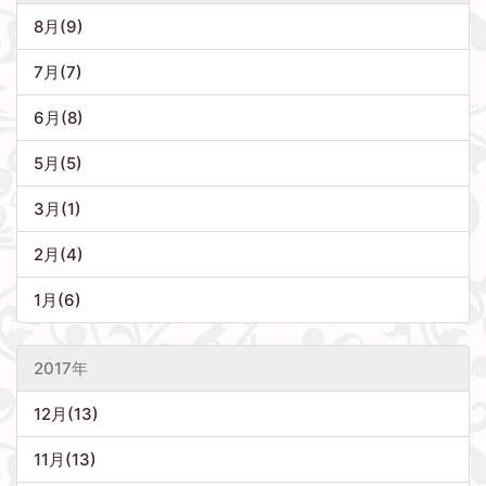
8月(9)
7月(7)
6月(8)
5月(5)
3月(1)
2月(4)
1月(6)
2017年
12月(13)
11月(13)