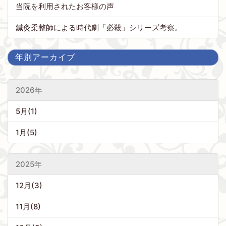
当院を利用されたお客様の声
鍼灸柔整師による時代劇「必殺」シリーズ考察。
年別アーカイブ
2026年
5月(1)
1月(5)
2025年
12月(3)
11月(8)