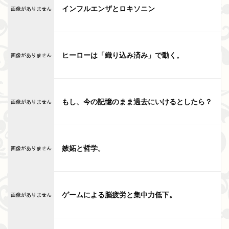
インフルエンザとロキソニン
ヒーローは「織り込み済み」で動く。
もし、今の記憶のまま過去にいけるとしたら？
嫉妬と哲学。
ゲームによる脳疲労と集中力低下。