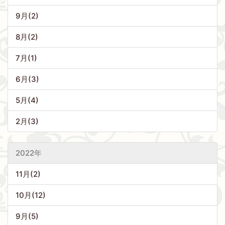
9月(2)
8月(2)
7月(1)
6月(3)
5月(4)
2月(3)
2022年
11月(2)
10月(12)
9月(5)