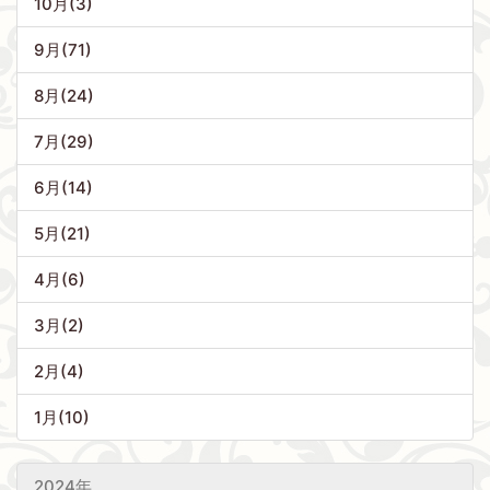
10月(3)
9月(71)
8月(24)
7月(29)
6月(14)
5月(21)
4月(6)
3月(2)
2月(4)
1月(10)
2024年