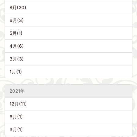
8月(20)
6月(3)
5月(1)
4月(6)
3月(3)
1月(1)
2021年
12月(11)
6月(1)
3月(1)