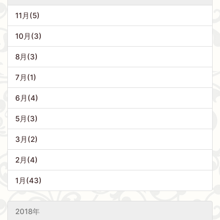
11月(5)
10月(3)
8月(3)
7月(1)
6月(4)
5月(3)
3月(2)
2月(4)
1月(43)
2018年