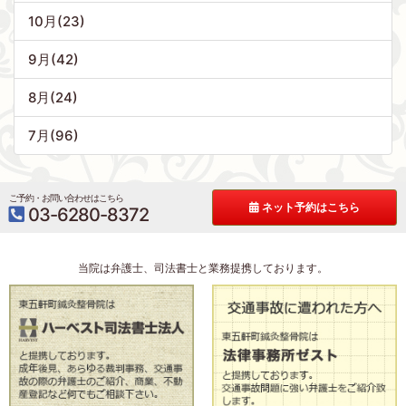
10月(23)
9月(42)
8月(24)
7月(96)
ご予約・お問い合わせはこちら
ネット予約はこちら
03-6280-8372
当院は弁護士、司法書士と業務提携しております。