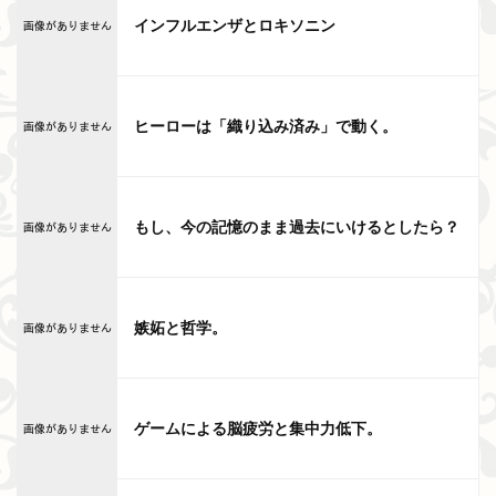
インフルエンザとロキソニン
ヒーローは「織り込み済み」で動く。
もし、今の記憶のまま過去にいけるとしたら？
嫉妬と哲学。
ゲームによる脳疲労と集中力低下。