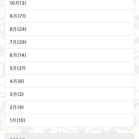
10月(3)
9月(71)
8月(24)
7月(29)
6月(14)
5月(21)
4月(6)
3月(2)
2月(4)
1月(10)