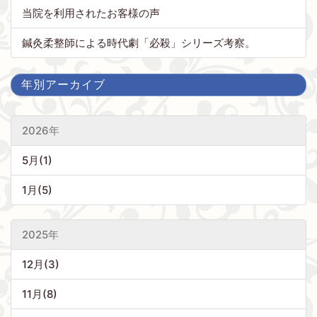
当院を利用されたお客様の声
鍼灸柔整師による時代劇「必殺」シリーズ考察。
年別アーカイブ
2026年
5月(1)
1月(5)
2025年
12月(3)
11月(8)