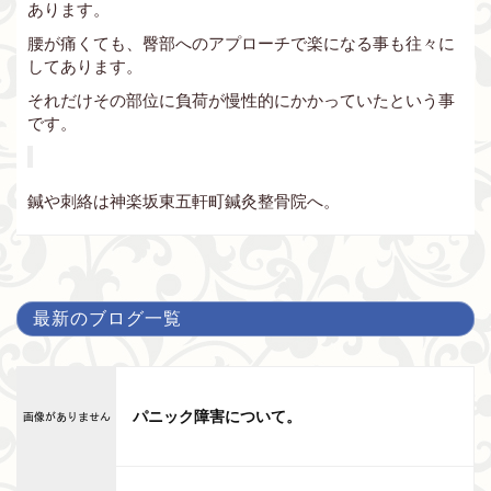
あります。
腰が痛くても、臀部へのアプローチで楽になる事も往々に
してあります。
それだけその部位に負荷が慢性的にかかっていたという事
です。
鍼や刺絡は神楽坂東五軒町鍼灸整骨院へ。
最新のブログ一覧
パニック障害について。