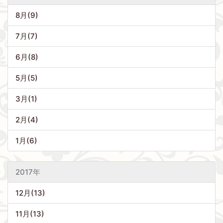
8月(9)
7月(7)
6月(8)
5月(5)
3月(1)
2月(4)
1月(6)
2017年
12月(13)
11月(13)