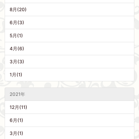
8月(20)
6月(3)
5月(1)
4月(6)
3月(3)
1月(1)
2021年
12月(11)
6月(1)
3月(1)