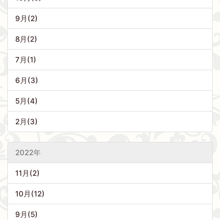
9月(2)
8月(2)
7月(1)
6月(3)
5月(4)
2月(3)
2022年
11月(2)
10月(12)
9月(5)