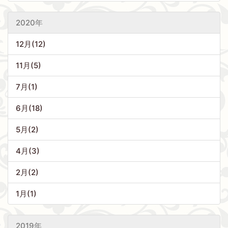
2020年
12月(12)
11月(5)
7月(1)
6月(18)
5月(2)
4月(3)
2月(2)
1月(1)
2019年