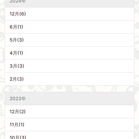
2024年
12月(6)
6月(1)
5月(3)
4月(1)
3月(3)
2月(3)
2023年
12月(2)
11月(1)
10月(3)