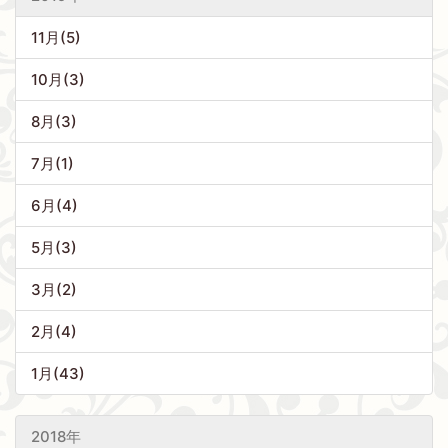
11月(5)
10月(3)
8月(3)
7月(1)
6月(4)
5月(3)
3月(2)
2月(4)
1月(43)
2018年