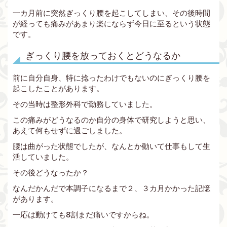
一カ月前に突然ぎっくり腰を起こしてしまい、その後時間
が経っても痛みがあまり楽にならず今日に至るという状態
です。
ぎっくり腰を放っておくとどうなるか
前に自分自身、特に捻ったわけでもないのにぎっくり腰を
起こしたことがあります。
その当時は整形外科で勤務していました。
この痛みがどうなるのか自分の身体で研究しようと思い、
あえて何もせずに過ごしました。
腰は曲がった状態でしたが、なんとか動いて仕事もして生
活していました。
その後どうなったか？
なんだかんだで本調子になるまで２、３カ月かかった記憶
があります。
一応は動けても8割まだ痛いですからね。