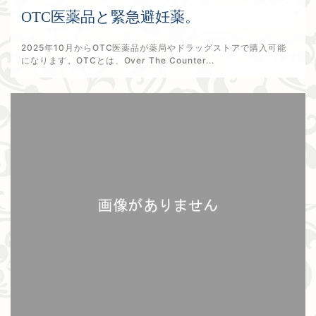
OTC医薬品と緊急避妊薬。
2025年10月からOTC医薬品が薬局やドラッグストアで購入可能
になります。OTCとは、Over The Counter...
2025年12月26日