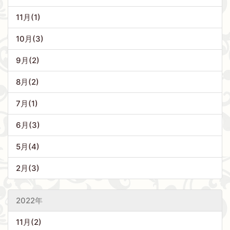
11月(1)
10月(3)
9月(2)
8月(2)
7月(1)
6月(3)
5月(4)
2月(3)
2022年
11月(2)