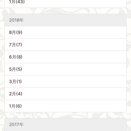
1月(43)
2018年
8月(9)
7月(7)
6月(8)
5月(5)
3月(1)
2月(4)
1月(6)
2017年