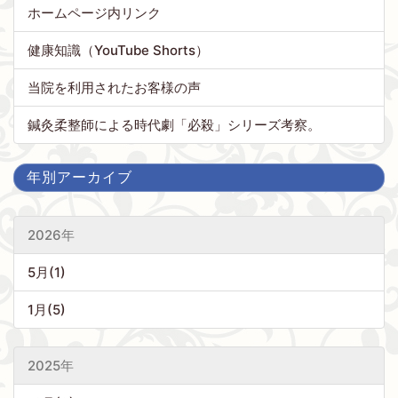
ホームページ内リンク
健康知識（YouTube Shorts）
当院を利用されたお客様の声
鍼灸柔整師による時代劇「必殺」シリーズ考察。
年別アーカイブ
2026年
5月(1)
1月(5)
2025年