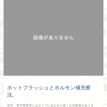
ホットフラッシュとホルモン補充療
法。
近年、更年期障害にはタイプに合わせた様々な治療薬がありま