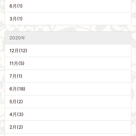
6月(1)
3月(1)
2020年
12月(12)
11月(5)
7月(1)
6月(18)
5月(2)
4月(3)
2月(2)