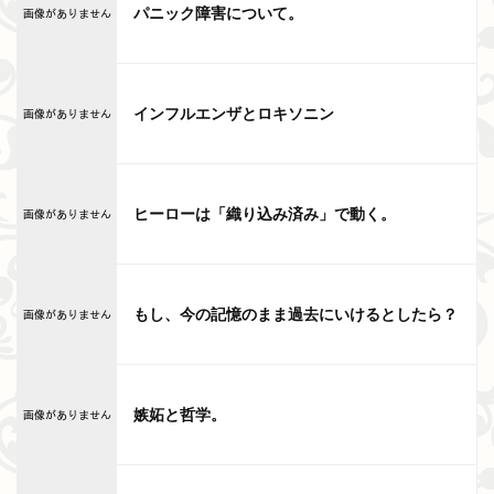
ョ
パニック障害について。
ン
インフルエンザとロキソニン
ヒーローは「織り込み済み」で動く。
もし、今の記憶のまま過去にいけるとしたら？
嫉妬と哲学。