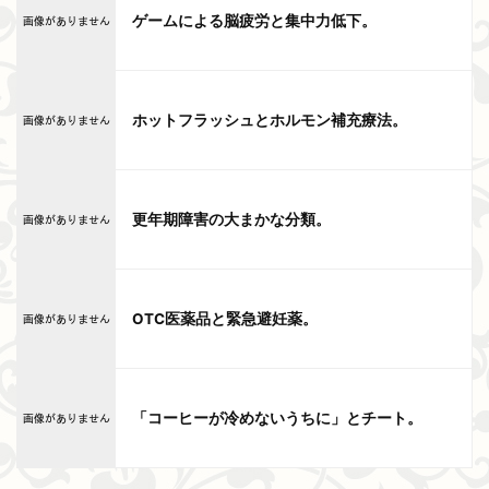
ゲームによる脳疲労と集中力低下。
ホットフラッシュとホルモン補充療法。
更年期障害の大まかな分類。
OTC医薬品と緊急避妊薬。
「コーヒーが冷めないうちに」とチート。