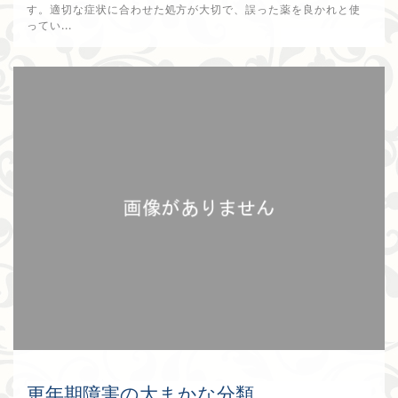
す。適切な症状に合わせた処方が大切で、誤った薬を良かれと使
ってい...
2025年12月29日
更年期障害の大まかな分類。