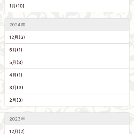
1月(10)
2024年
12月(6)
6月(1)
5月(3)
4月(1)
3月(3)
2月(3)
2023年
12月(2)