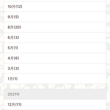
10月(12)
9月(5)
8月(20)
6月(3)
5月(1)
4月(6)
3月(3)
1月(1)
2021年
12月(11)