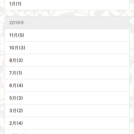
1月(1)
2019年
11月(5)
10月(3)
8月(3)
7月(1)
6月(4)
5月(3)
3月(2)
2月(4)