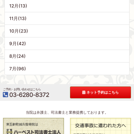
12月(13)
11月(13)
10月(23)
9月(42)
8月(24)
7月(96)
ご予約・お問い合わせはこちら
ネット予約はこちら
03-6280-8372
当院は弁護士、司法書士と業務提携しております。