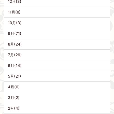
12月(3)
11月(8)
10月(3)
9月(71)
8月(24)
7月(29)
6月(14)
5月(21)
4月(6)
3月(2)
2月(4)