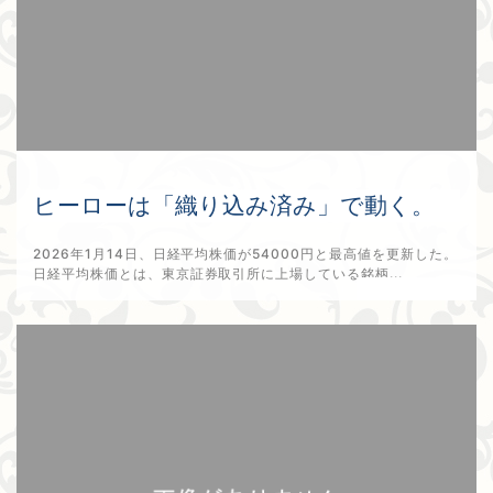
ヒーローは「織り込み済み」で動く。
2026年1月14日、日経平均株価が54000円と最高値を更新した。
日経平均株価とは、東京証券取引所に上場している銘柄...
2026年1月15日