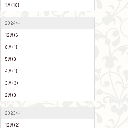
1月(10)
2024年
12月(6)
6月(1)
5月(3)
4月(1)
3月(3)
2月(3)
2023年
12月(2)