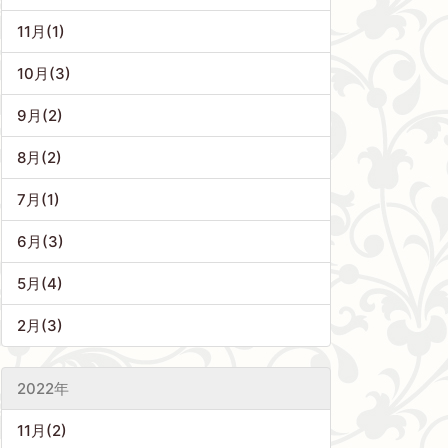
11月(1)
10月(3)
9月(2)
8月(2)
7月(1)
6月(3)
5月(4)
2月(3)
2022年
11月(2)