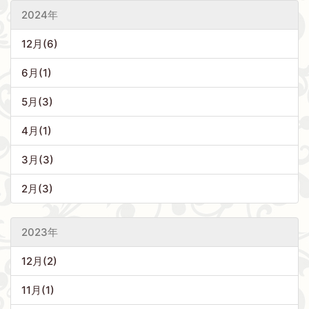
2024年
12月(6)
6月(1)
5月(3)
4月(1)
3月(3)
2月(3)
2023年
12月(2)
11月(1)