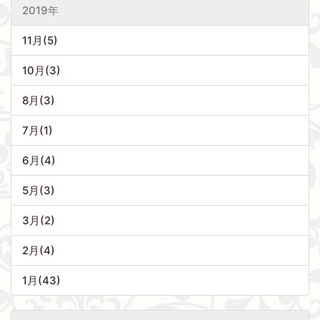
2019年
11月(5)
10月(3)
8月(3)
7月(1)
6月(4)
5月(3)
3月(2)
2月(4)
1月(43)