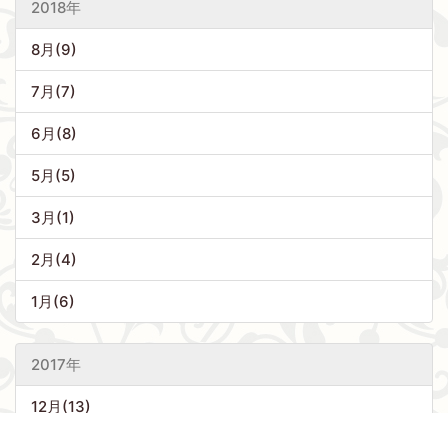
2018年
8月(9)
7月(7)
6月(8)
5月(5)
3月(1)
2月(4)
1月(6)
2017年
12月(13)