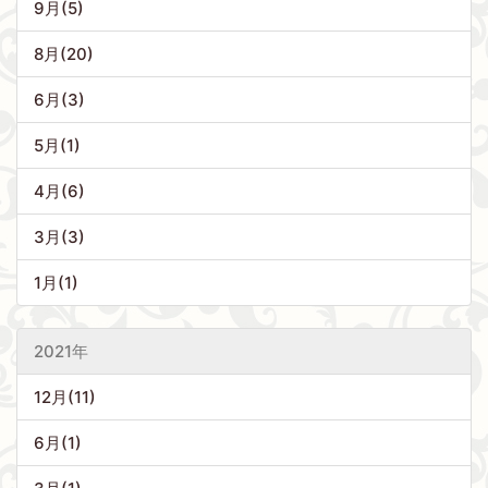
9月(5)
8月(20)
6月(3)
5月(1)
4月(6)
3月(3)
1月(1)
2021年
12月(11)
6月(1)