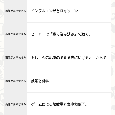
インフルエンザとロキソニン
ヒーローは「織り込み済み」で動く。
もし、今の記憶のまま過去にいけるとしたら？
嫉妬と哲学。
ゲームによる脳疲労と集中力低下。