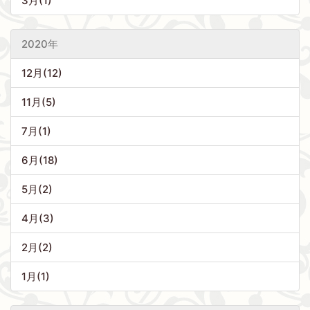
3月(1)
2020年
12月(12)
11月(5)
7月(1)
6月(18)
5月(2)
4月(3)
2月(2)
1月(1)