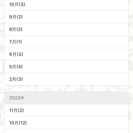
10月(3)
9月(2)
8月(2)
7月(1)
6月(3)
5月(4)
2月(3)
2022年
11月(2)
10月(12)