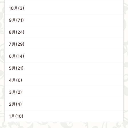
10月(3)
9月(71)
8月(24)
7月(29)
6月(14)
5月(21)
4月(6)
3月(2)
2月(4)
1月(10)