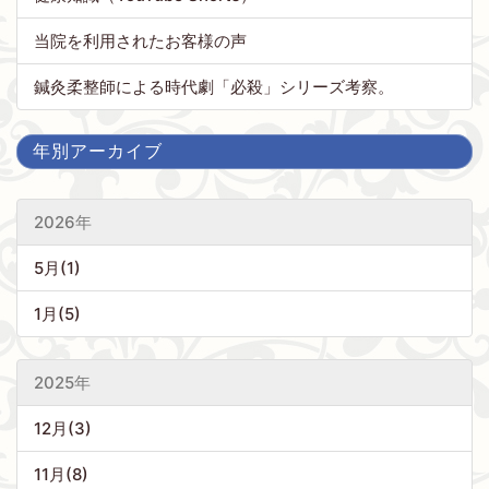
当院を利用されたお客様の声
鍼灸柔整師による時代劇「必殺」シリーズ考察。
年別アーカイブ
2026年
5月(1)
1月(5)
2025年
12月(3)
11月(8)