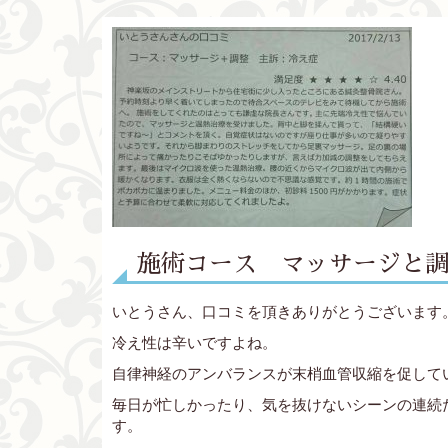
施術コース マッサージと
いとうさん、口コミを頂きありがとうございます
冷え性は辛いですよね。
自律神経のアンバランスが末梢血管収縮を促して
毎日が忙しかったり、気を抜けないシーンの連続
す。