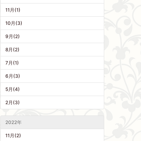
11月(1)
10月(3)
9月(2)
8月(2)
7月(1)
6月(3)
5月(4)
2月(3)
2022年
11月(2)