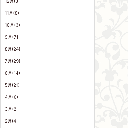
12月(3)
11月(8)
10月(3)
9月(71)
8月(24)
7月(29)
6月(14)
5月(21)
4月(6)
3月(2)
2月(4)