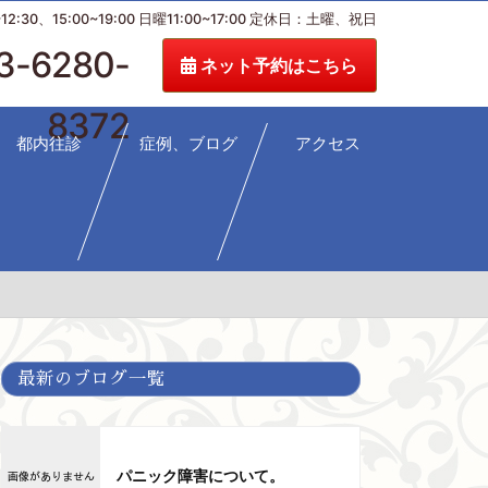
:30、15:00~19:00 日曜11:00~17:00 定休日：土曜、祝日
3-6280-
ネット予約はこちら
8372
都内往診
症例、ブログ
アクセス
最新のブログ一覧
パニック障害について。