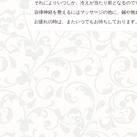
それによりいつしか、冷えが当たり前となるので
自律神経を整えるにはマッサージの他に、鍼や無
お疲れの時は、またいつでもお待ちしております