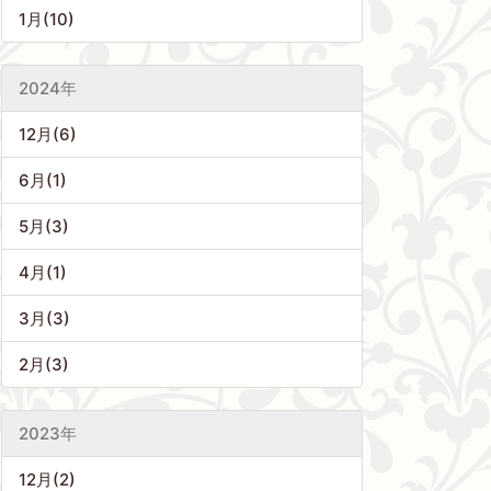
1月(10)
2024年
12月(6)
6月(1)
5月(3)
4月(1)
3月(3)
2月(3)
2023年
12月(2)