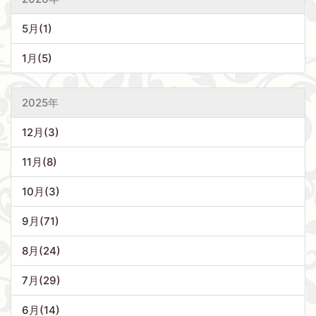
5月(1)
1月(5)
2025年
12月(3)
11月(8)
10月(3)
9月(71)
8月(24)
7月(29)
6月(14)