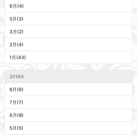
6月(4)
5月(3)
3月(2)
2月(4)
1月(43)
2018年
8月(9)
7月(7)
6月(8)
5月(5)