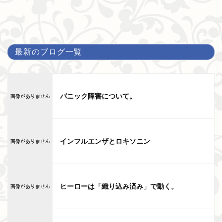
最新のブログ一覧
パニック障害について。
インフルエンザとロキソニン
ヒーローは「織り込み済み」で動く。