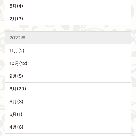
5月(4)
2月(3)
2022年
11月(2)
10月(12)
9月(5)
8月(20)
6月(3)
5月(1)
4月(6)