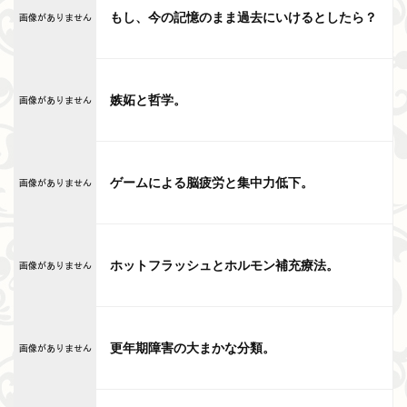
もし、今の記憶のまま過去にいけるとしたら？
嫉妬と哲学。
ゲームによる脳疲労と集中力低下。
ホットフラッシュとホルモン補充療法。
更年期障害の大まかな分類。