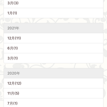
3月(3)
1月(1)
2021年
12月(11)
6月(1)
3月(1)
2020年
12月(12)
11月(5)
7月(1)