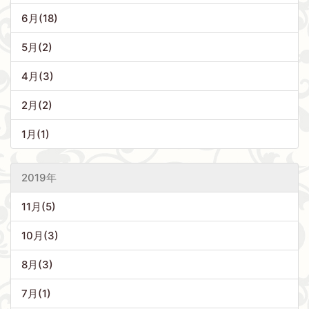
6月(18)
5月(2)
4月(3)
2月(2)
1月(1)
2019年
11月(5)
10月(3)
8月(3)
7月(1)