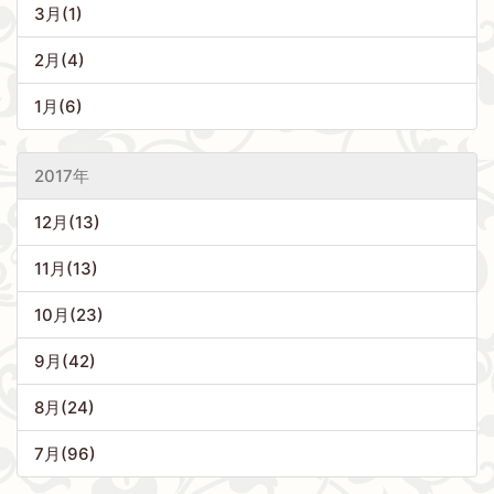
3月(1)
2月(4)
1月(6)
2017年
12月(13)
11月(13)
10月(23)
9月(42)
8月(24)
7月(96)