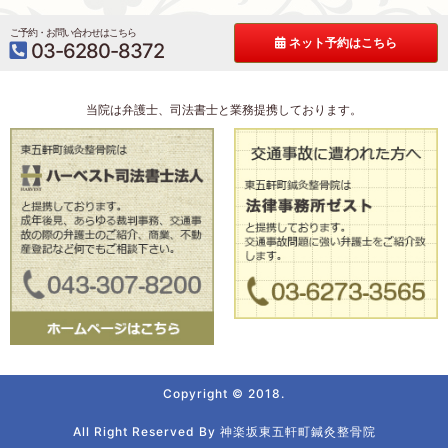
ご予約・お問い合わせはこちら
ネット予約はこちら
03-6280-8372
当院は弁護士、司法書士と業務提携しております。
Copyright © 2018.
All Right Reserved By 神楽坂東五軒町鍼灸整骨院