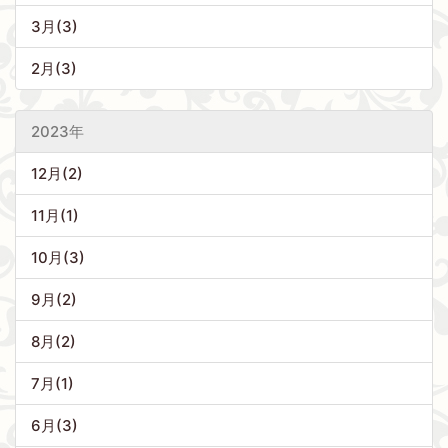
3月(3)
2月(3)
2023年
12月(2)
11月(1)
10月(3)
9月(2)
8月(2)
7月(1)
6月(3)