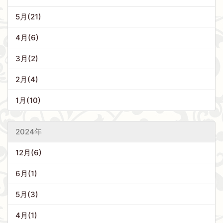
5月(21)
4月(6)
3月(2)
2月(4)
1月(10)
2024年
12月(6)
6月(1)
5月(3)
4月(1)