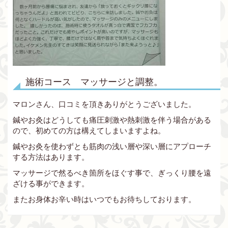
施術コース マッサージと調整。
マロンさん、口コミを頂きありがとうございました。
鍼やお灸はどうしても痛圧刺激や熱刺激を伴う場合がある
ので、初めての方は構えてしまいますよね。
鍼やお灸を使わずとも筋肉の浅い層や深い層にアプローチ
する方法はあります。
マッサージで然るべき箇所をほぐす事で、ぎっくり腰を遠
ざける事ができます。
またお身体お辛い時はいつでもお待ちしております。