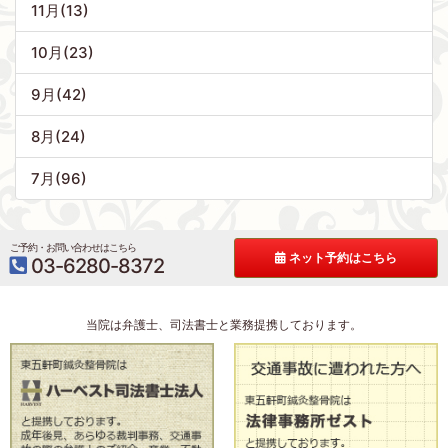
11月(13)
10月(23)
9月(42)
8月(24)
7月(96)
ご予約・お問い合わせはこちら
ネット予約はこちら
03-6280-8372
当院は弁護士、司法書士と業務提携しております。