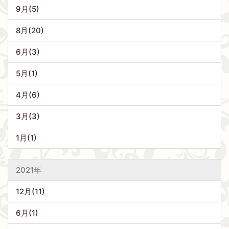
9月(5)
8月(20)
6月(3)
5月(1)
4月(6)
3月(3)
1月(1)
2021年
12月(11)
6月(1)