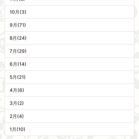
10月(3)
9月(71)
8月(24)
7月(29)
6月(14)
5月(21)
4月(6)
3月(2)
2月(4)
1月(10)