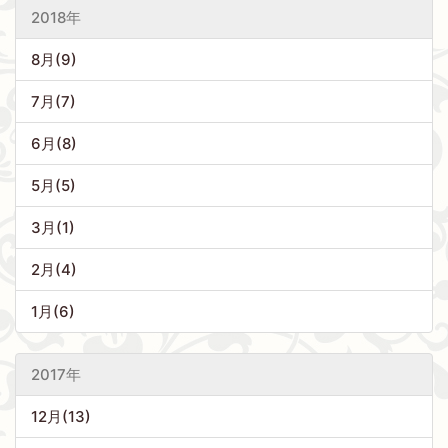
2018年
8月(9)
7月(7)
6月(8)
5月(5)
3月(1)
2月(4)
1月(6)
2017年
12月(13)