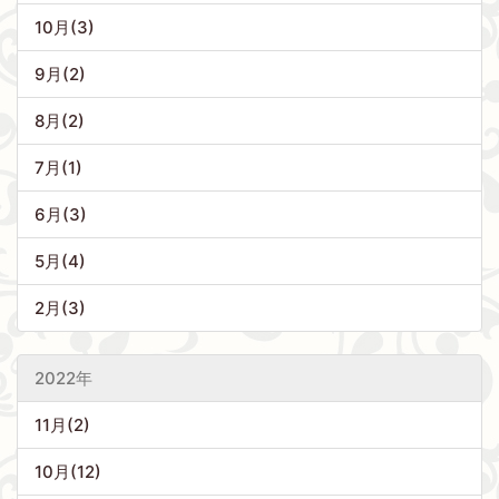
10月(3)
9月(2)
8月(2)
7月(1)
6月(3)
5月(4)
2月(3)
2022年
11月(2)
10月(12)