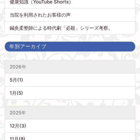
健康知識（YouTube Shorts）
当院を利用されたお客様の声
鍼灸柔整師による時代劇「必殺」シリーズ考察。
年別アーカイブ
2026年
5月(1)
1月(5)
2025年
12月(3)
11月(8)