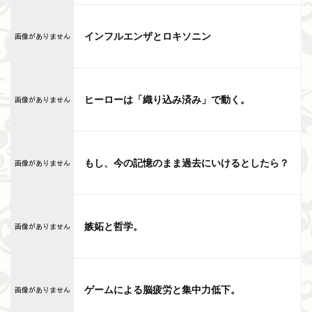
インフルエンザとロキソニン
ヒーローは「織り込み済み」で動く。
もし、今の記憶のまま過去にいけるとしたら？
嫉妬と哲学。
ゲームによる脳疲労と集中力低下。