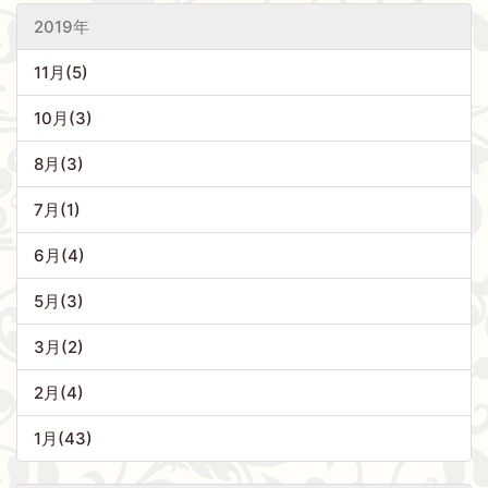
2019年
11月(5)
10月(3)
8月(3)
7月(1)
6月(4)
5月(3)
3月(2)
2月(4)
1月(43)