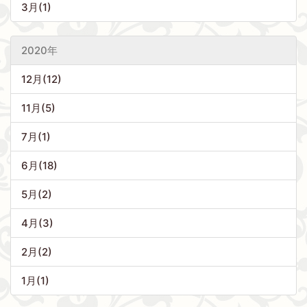
3月(1)
2020年
12月(12)
11月(5)
7月(1)
6月(18)
5月(2)
4月(3)
2月(2)
1月(1)