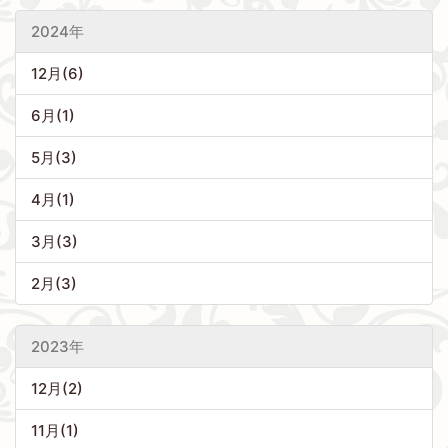
2024年
12月(6)
6月(1)
5月(3)
4月(1)
3月(3)
2月(3)
2023年
12月(2)
11月(1)