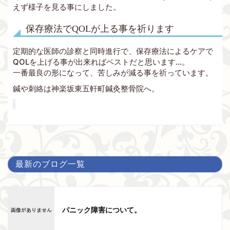
えず様子を見る事にしました。
保存療法でQOLが上る事を祈ります
定期的な医師の診察と同時進行で、保存療法によるケアで
QOLを上げる事が出来ればベストだと思います…。
一番最良の形になって、苦しみが減る事を祈っています。
鍼や刺絡は神楽坂東五軒町鍼灸整骨院へ。
最新のブログ一覧
パニック障害について。