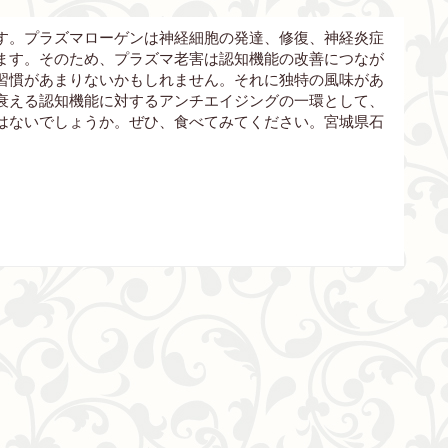
す。プラズマローゲンは神経細胞の発達、修復、神経炎症
ます。そのため、プラズマ老害は認知機能の改善につなが
習慣があまりないかもしれません。それに独特の風味があ
衰える認知機能に対するアンチエイジングの一環として、
はないでしょうか。ぜひ、食べてみてください。宮城県石