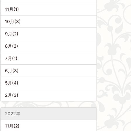
11月(1)
10月(3)
9月(2)
8月(2)
7月(1)
6月(3)
5月(4)
2月(3)
2022年
11月(2)