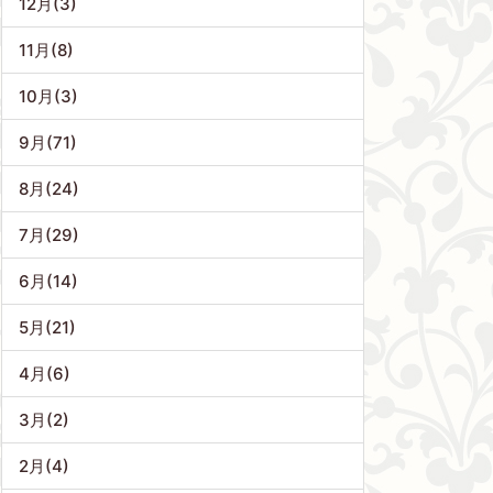
12月(3)
11月(8)
10月(3)
9月(71)
8月(24)
7月(29)
6月(14)
5月(21)
4月(6)
3月(2)
2月(4)