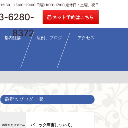
:30、15:00~19:00 日曜11:00~17:00 定休日：土曜、祝日
3-6280-
ネット予約はこちら
8372
都内往診
症例、ブログ
アクセス
最新のブログ一覧
パニック障害について。