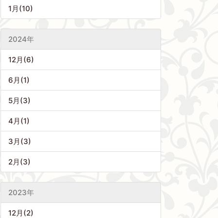
1月(10)
2024年
12月(6)
6月(1)
5月(3)
4月(1)
3月(3)
2月(3)
2023年
12月(2)