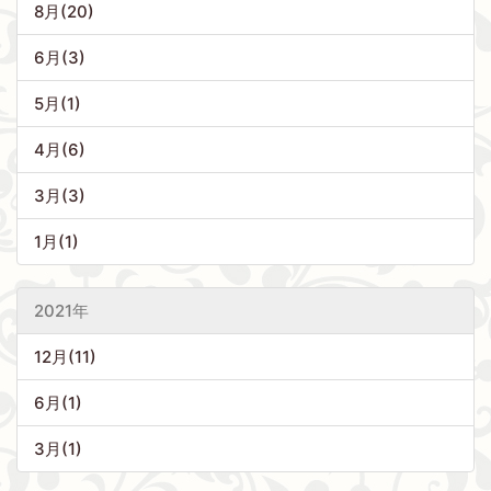
8月(20)
6月(3)
5月(1)
4月(6)
3月(3)
1月(1)
2021年
12月(11)
6月(1)
3月(1)