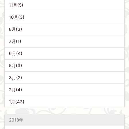
11月(5)
10月(3)
8月(3)
7月(1)
6月(4)
5月(3)
3月(2)
2月(4)
1月(43)
2018年