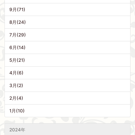
9月(71)
8月(24)
7月(29)
6月(14)
5月(21)
4月(6)
3月(2)
2月(4)
1月(10)
2024年