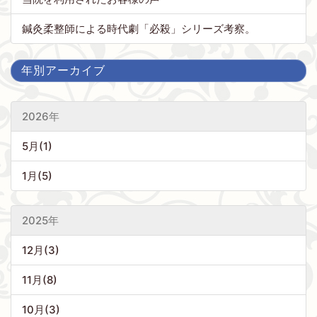
鍼灸柔整師による時代劇「必殺」シリーズ考察。
年別アーカイブ
2026年
5月(1)
1月(5)
2025年
12月(3)
11月(8)
10月(3)