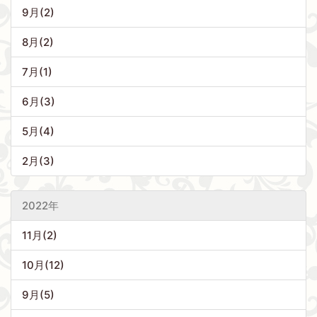
9月(2)
8月(2)
7月(1)
6月(3)
5月(4)
2月(3)
2022年
11月(2)
10月(12)
9月(5)