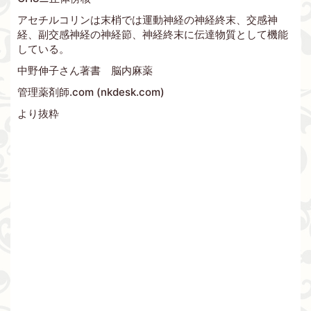
アセチルコリンは末梢では運動神経の神経終末、交感神
経、副交感神経の神経節、神経終末に伝達物質として機能
している。
中野伸子さん著書 脳内麻薬
管理薬剤師.com (nkdesk.com)
より抜粋