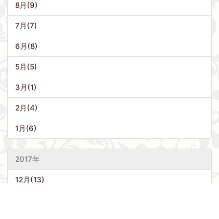
8月(9)
7月(7)
6月(8)
5月(5)
3月(1)
2月(4)
1月(6)
2017年
12月(13)
11月(13)