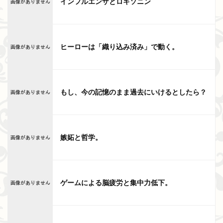
インフルエンザとロキソニン
ヒーローは「織り込み済み」で動く。
もし、今の記憶のまま過去にいけるとしたら？
嫉妬と哲学。
ゲームによる脳疲労と集中力低下。