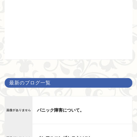
最新のブログ一覧
パニック障害について。