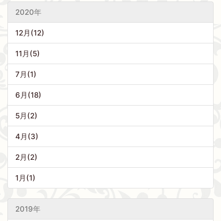
2020年
12月(12)
11月(5)
7月(1)
6月(18)
5月(2)
4月(3)
2月(2)
1月(1)
2019年