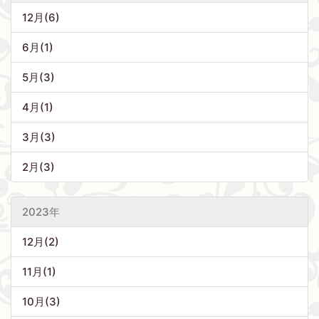
12月(6)
6月(1)
5月(3)
4月(1)
3月(3)
2月(3)
2023年
12月(2)
11月(1)
10月(3)