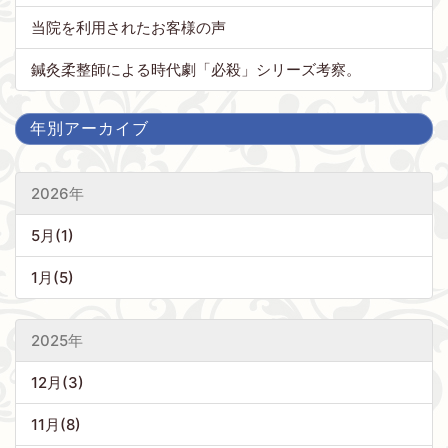
当院を利用されたお客様の声
鍼灸柔整師による時代劇「必殺」シリーズ考察。
年別アーカイブ
2026年
5月(1)
1月(5)
2025年
12月(3)
11月(8)