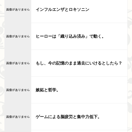
インフルエンザとロキソニン
ヒーローは「織り込み済み」で動く。
もし、今の記憶のまま過去にいけるとしたら？
嫉妬と哲学。
ゲームによる脳疲労と集中力低下。