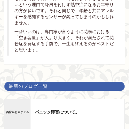
いという理由で冷房を付けず熱中症になるお年寄り
の方が多いです。それと同じで、年齢と共にアレル
ギーを感知するセンサーが鈍ってしまうのかもしれ
ません。
一番いいのは、専門家が言うように花粉における
「空き容量」が人より大きく、それが満たされて花
粉症を発症する手前で、一生を終えるのがベストだ
と思います。
最新のブログ一覧
パニック障害について。