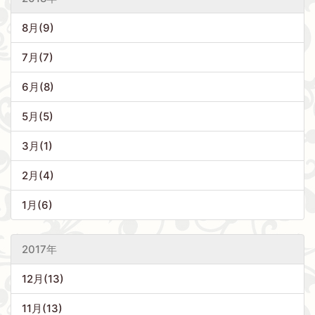
8月(9)
7月(7)
6月(8)
5月(5)
3月(1)
2月(4)
1月(6)
2017年
12月(13)
11月(13)