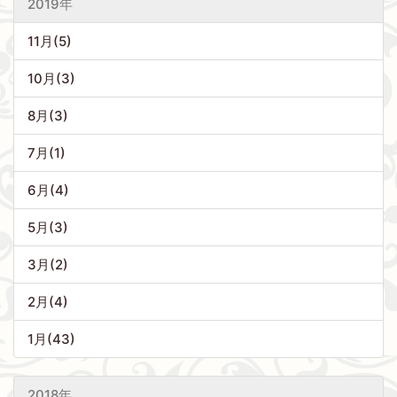
2019年
11月(5)
10月(3)
8月(3)
7月(1)
6月(4)
5月(3)
3月(2)
2月(4)
1月(43)
2018年