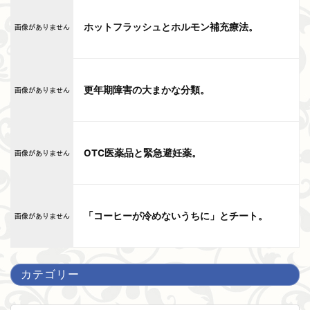
ホットフラッシュとホルモン補充療法。
更年期障害の大まかな分類。
OTC医薬品と緊急避妊薬。
「コーヒーが冷めないうちに」とチート。
カテゴリー