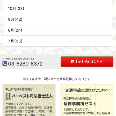
10月(23)
9月(42)
8月(24)
7月(96)
ご予約・お問い合わせはこちら
ネット予約はこちら
03-6280-8372
当院は弁護士、司法書士と業務提携しております。