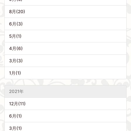
8月(20)
6月(3)
5月(1)
4月(6)
3月(3)
1月(1)
2021年
12月(11)
6月(1)
3月(1)