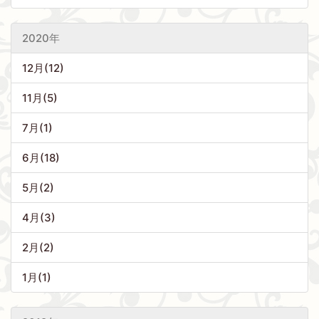
2020年
12月(12)
11月(5)
7月(1)
6月(18)
5月(2)
4月(3)
2月(2)
1月(1)