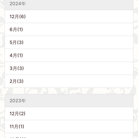
2024年
12月(6)
6月(1)
5月(3)
4月(1)
3月(3)
2月(3)
2023年
12月(2)
11月(1)