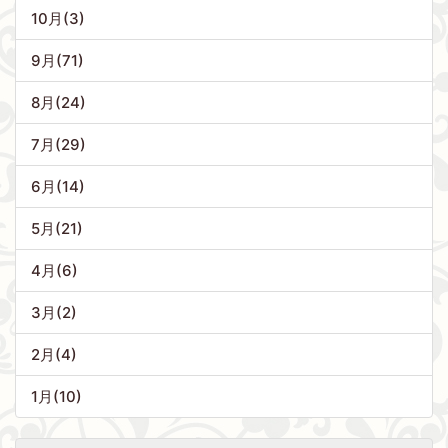
10月(3)
9月(71)
8月(24)
7月(29)
6月(14)
5月(21)
4月(6)
3月(2)
2月(4)
1月(10)