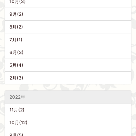
10月(3)
9月(2)
8月(2)
7月(1)
6月(3)
5月(4)
2月(3)
2022年
11月(2)
10月(12)
9月(5)