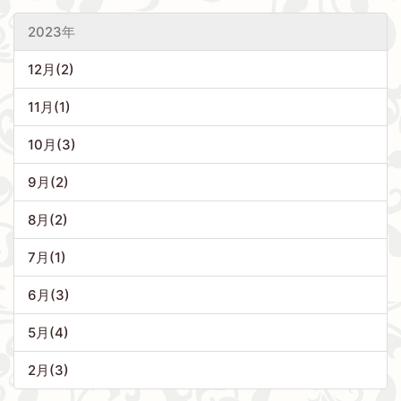
2023年
12月(2)
11月(1)
10月(3)
9月(2)
8月(2)
7月(1)
6月(3)
5月(4)
2月(3)