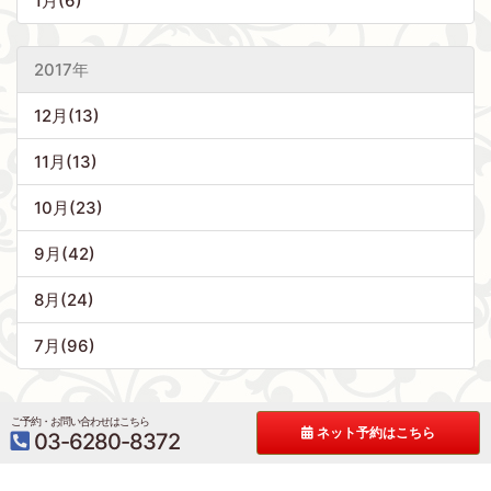
1月(6)
2017年
12月(13)
11月(13)
10月(23)
9月(42)
8月(24)
7月(96)
ご予約・お問い合わせはこちら
ネット予約はこちら
03-6280-8372