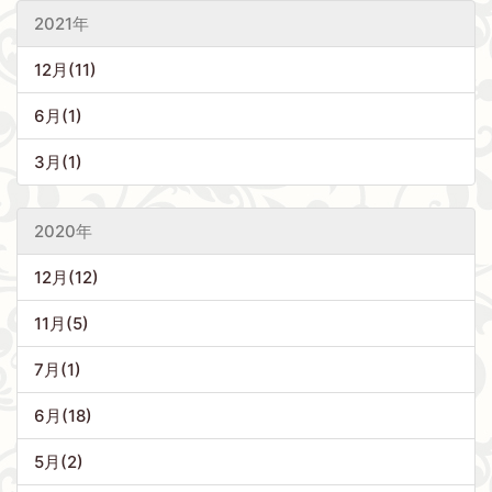
2021年
12月(11)
6月(1)
3月(1)
2020年
12月(12)
11月(5)
7月(1)
6月(18)
5月(2)