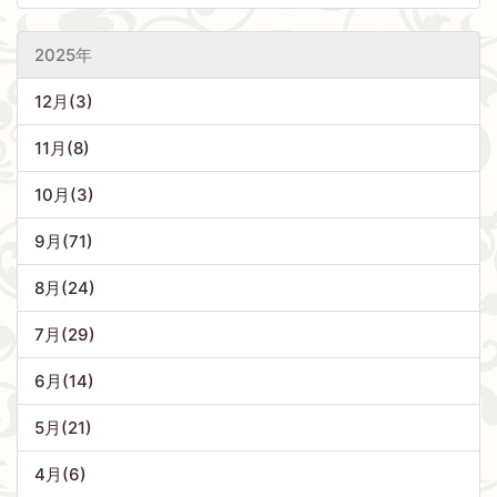
2025年
12月(3)
11月(8)
10月(3)
9月(71)
8月(24)
7月(29)
6月(14)
5月(21)
4月(6)