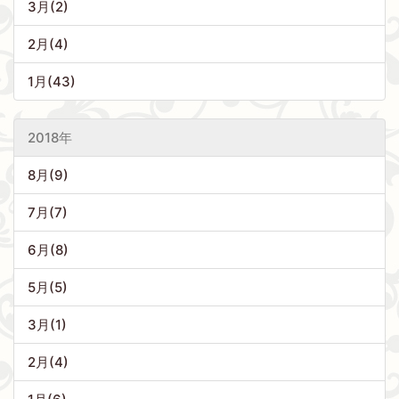
3月(2)
2月(4)
1月(43)
2018年
8月(9)
7月(7)
6月(8)
5月(5)
3月(1)
2月(4)