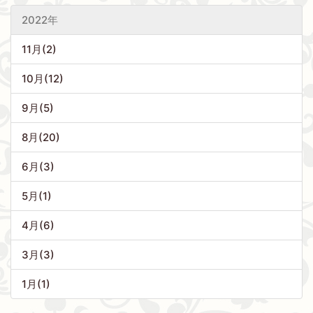
2022年
11月(2)
10月(12)
9月(5)
8月(20)
6月(3)
5月(1)
4月(6)
3月(3)
1月(1)