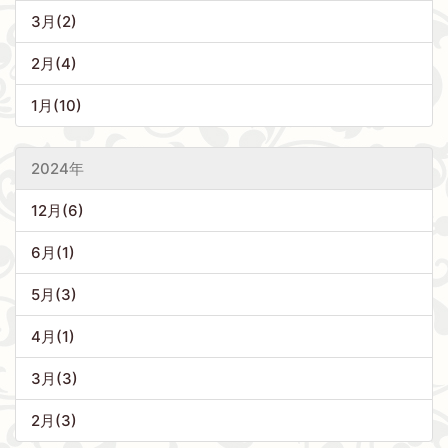
3月(2)
2月(4)
1月(10)
2024年
12月(6)
6月(1)
5月(3)
4月(1)
3月(3)
2月(3)