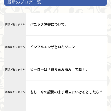
最新のブログ一覧
パニック障害について。
インフルエンザとロキソニン
ヒーローは「織り込み済み」で動く。
もし、今の記憶のまま過去にいけるとしたら？