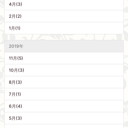
4月(3)
2月(2)
1月(1)
2019年
11月(5)
10月(3)
8月(3)
7月(1)
6月(4)
5月(3)