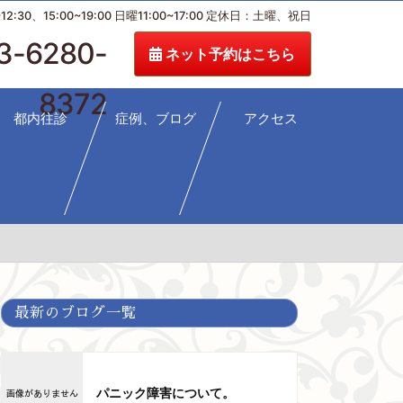
:30、15:00~19:00 日曜11:00~17:00 定休日：土曜、祝日
3-6280-
ネット予約はこちら
8372
都内往診
症例、ブログ
アクセス
最新のブログ一覧
パニック障害について。