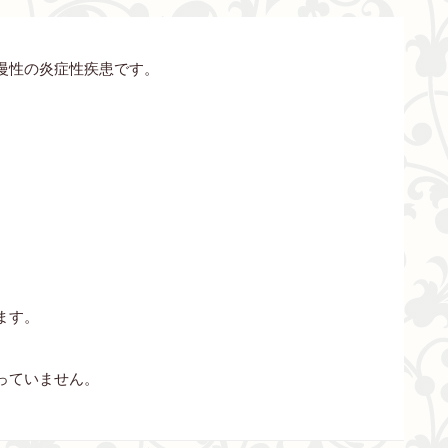
慢性の炎症性疾患です。
ます。
っていません。