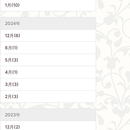
1月(10)
2024年
12月(6)
6月(1)
5月(3)
4月(1)
3月(3)
2月(3)
2023年
12月(2)