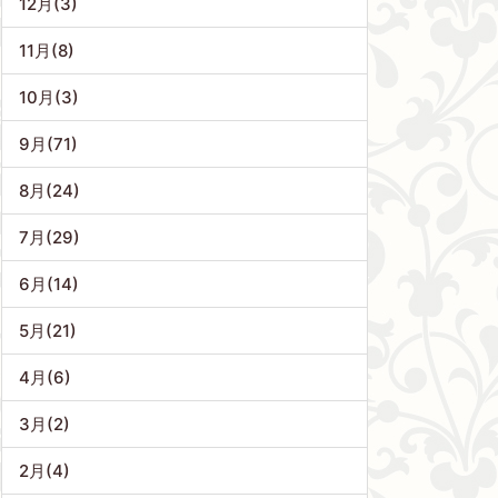
12月(3)
11月(8)
10月(3)
9月(71)
8月(24)
7月(29)
6月(14)
5月(21)
4月(6)
3月(2)
2月(4)