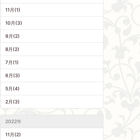
11月(1)
10月(3)
9月(2)
8月(2)
7月(1)
6月(3)
5月(4)
2月(3)
2022年
11月(2)