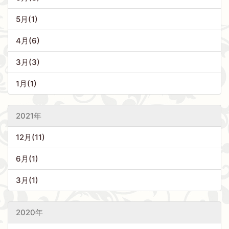
5月(1)
4月(6)
3月(3)
1月(1)
2021年
12月(11)
6月(1)
3月(1)
2020年