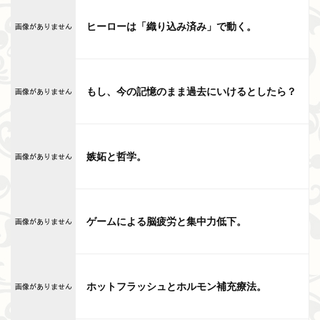
ヒーローは「織り込み済み」で動く。
もし、今の記憶のまま過去にいけるとしたら？
嫉妬と哲学。
ゲームによる脳疲労と集中力低下。
ホットフラッシュとホルモン補充療法。