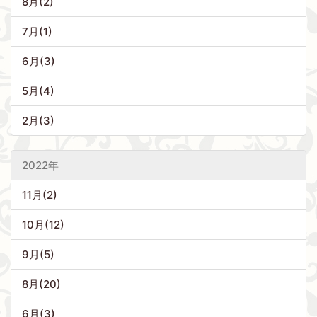
8月(2)
7月(1)
6月(3)
5月(4)
2月(3)
2022年
11月(2)
10月(12)
9月(5)
8月(20)
6月(3)