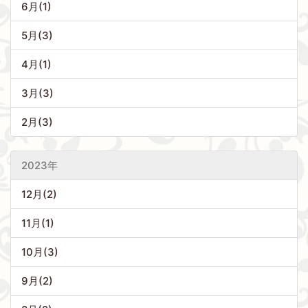
6月(1)
5月(3)
4月(1)
3月(3)
2月(3)
2023年
12月(2)
11月(1)
10月(3)
9月(2)