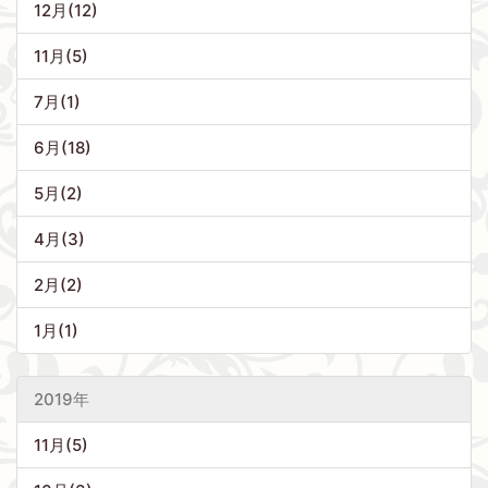
12月(12)
11月(5)
7月(1)
6月(18)
5月(2)
4月(3)
2月(2)
1月(1)
2019年
11月(5)