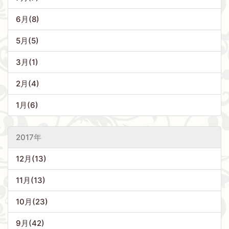
6月(8)
5月(5)
3月(1)
2月(4)
1月(6)
2017年
12月(13)
11月(13)
10月(23)
9月(42)