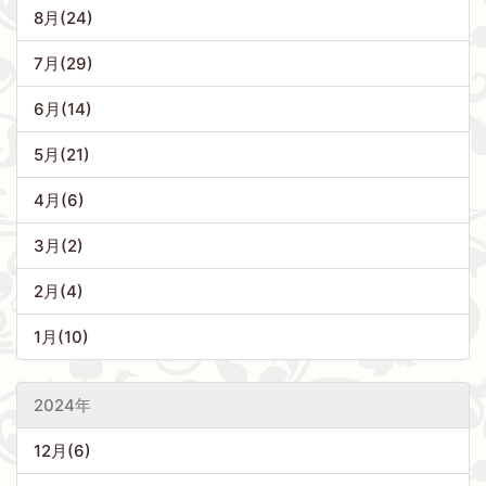
8月(24)
7月(29)
6月(14)
5月(21)
4月(6)
3月(2)
2月(4)
1月(10)
2024年
12月(6)