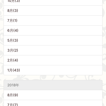
10月(3)
8月(3)
7月(1)
6月(4)
5月(3)
3月(2)
2月(4)
1月(43)
2018年
8月(9)
7月(7)