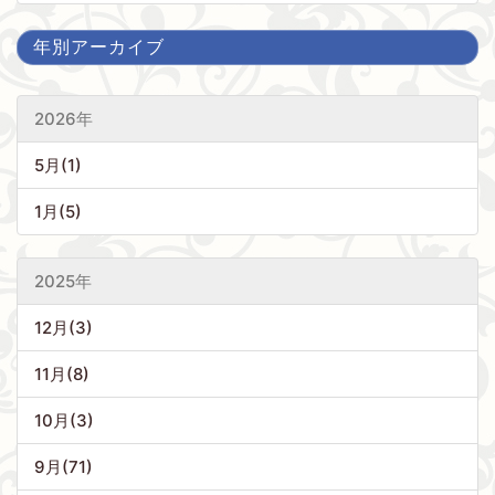
年別アーカイブ
2026年
5月(1)
1月(5)
2025年
12月(3)
11月(8)
10月(3)
9月(71)