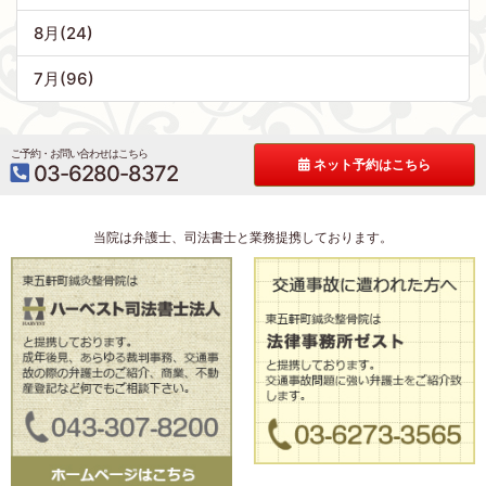
8月(24)
7月(96)
ご予約・お問い合わせはこちら
ネット予約はこちら
03-6280-8372
当院は弁護士、司法書士と業務提携しております。